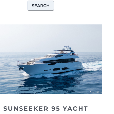
SEARCH
SUNSEEKER 95 YACHT