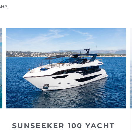
АНА
SUNSEEKER 100 YACHT