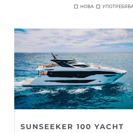
НОВА
УПОТРЕБЯВ
SUNSEEKER 100 YACHT