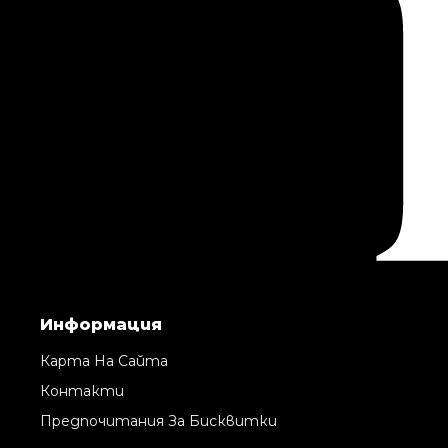
Информация
Карта На Сайта
Контакти
Предпочитания За Бисквитки