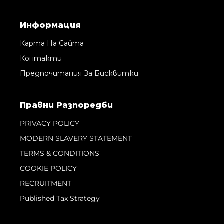
Информация
Карта На Сайта
Контакти
Предпочитания За Бисквитки
Правни Pазпоредби
PRIVACY POLICY
MODERN SLAVERY STATEMENT
TERMS & CONDITIONS
COOKIE POLICY
RECRUITMENT
Published Tax Strategy