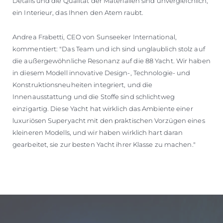
Details und die Qualität der Materialien sind unvergleichlich;
ein Interieur, das Ihnen den Atem raubt.
Andrea Frabetti, CEO von Sunseeker International,
kommentiert: "Das Team und ich sind unglaublich stolz auf
die außergewöhnliche Resonanz auf die 88 Yacht. Wir haben
in diesem Modell innovative Design-, Technologie- und
Konstruktionsneuheiten integriert, und die
Innenausstattung und die Stoffe sind schlichtweg
einzigartig. Diese Yacht hat wirklich das Ambiente einer
luxuriösen Superyacht mit den praktischen Vorzügen eines
kleineren Modells, und wir haben wirklich hart daran
gearbeitet, sie zur besten Yacht ihrer Klasse zu machen."