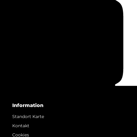
Information
Standort Karte
Kontakt
Cookies