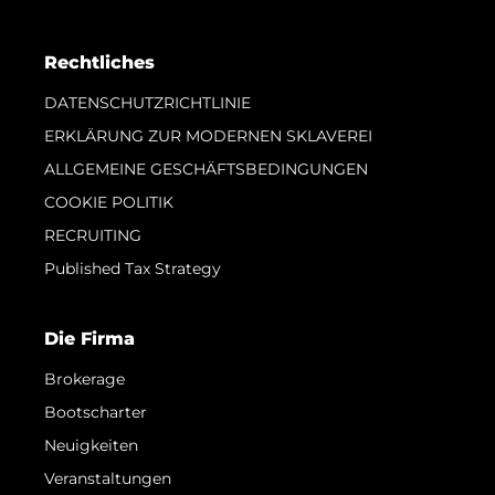
Rechtliches
DATENSCHUTZRICHTLINIE
ERKLÄRUNG ZUR MODERNEN SKLAVEREI
ALLGEMEINE GESCHÄFTSBEDINGUNGEN
COOKIE POLITIK
RECRUITING
Published Tax Strategy
Die Firma
Brokerage
Bootscharter
Neuigkeiten
Veranstaltungen