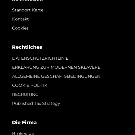
Standort Karte
Kontakt
Cookies
Rechtliches
DATENSCHUTZRICHTLINIE
ERKLÄRUNG ZUR MODERNEN SKLAVEREI
ALLGEMEINE GESCHÄFTSBEDINGUNGEN
COOKIE POLITIK
RECRUITING
Published Tax Strategy
Die Firma
Brokerage