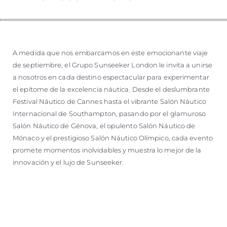
A medida que nos embarcamos en este emocionante viaje
de septiembre, el Grupo Sunseeker London le invita a unirse
a nosotros en cada destino espectacular para experimentar
el epítome de la excelencia náutica. Desde el deslumbrante
Festival Náutico de Cannes hasta el vibrante Salón Náutico
Internacional de Southampton, pasando por el glamuroso
Salón Náutico de Génova, el opulento Salón Náutico de
Mónaco y el prestigioso Salón Náutico Olímpico, cada evento
promete momentos inolvidables y muestra lo mejor de la
innovación y el lujo de Sunseeker.