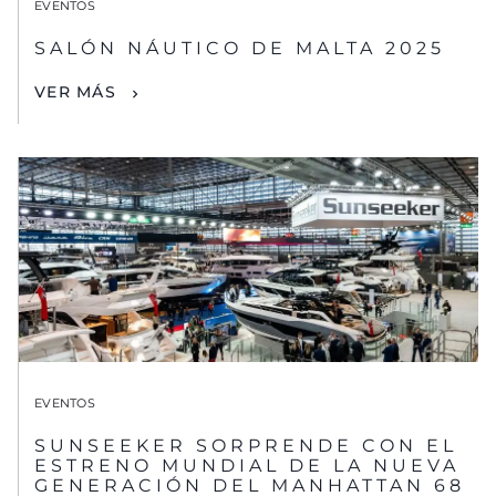
EVENTOS
SALÓN NÁUTICO DE MALTA 2025
VER MÁS
EVENTOS
SUNSEEKER SORPRENDE CON EL
ESTRENO MUNDIAL DE LA NUEVA
GENERACIÓN DEL MANHATTAN 68