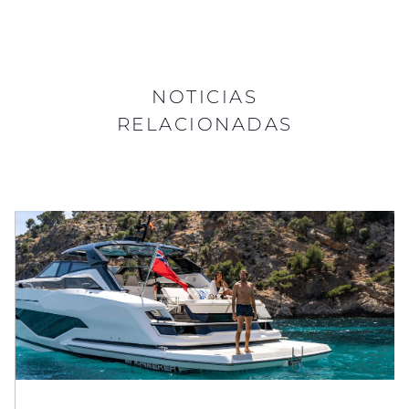
NOTICIAS
RELACIONADAS