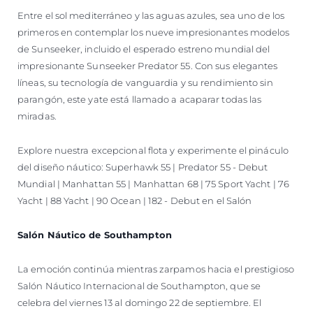
Entre el sol mediterráneo y las aguas azules, sea uno de los
primeros en contemplar los nueve impresionantes modelos
de Sunseeker, incluido el esperado estreno mundial del
impresionante Sunseeker Predator 55. Con sus elegantes
líneas, su tecnología de vanguardia y su rendimiento sin
parangón, este yate está llamado a acaparar todas las
miradas.
Explore nuestra excepcional flota y experimente el pináculo
del diseño náutico: Superhawk 55 | Predator 55 - Debut
Mundial | Manhattan 55 | Manhattan 68 | 75 Sport Yacht | 76
Yacht | 88 Yacht | 90 Ocean | 182 - Debut en el Salón
Salón Náutico de Southampton
La emoción continúa mientras zarpamos hacia el prestigioso
Salón Náutico Internacional de Southampton, que se
celebra del viernes 13 al domingo 22 de septiembre. El