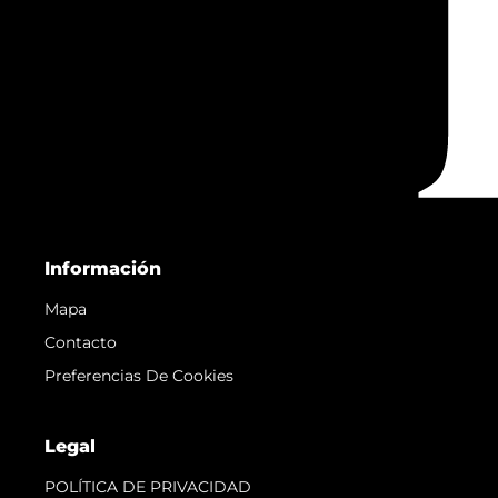
Información
Mapa
Contacto
Preferencias De Cookies
Legal
POLÍTICA DE PRIVACIDAD