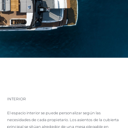
INTERIOR
El espacio interior se puede personalizar según las
necesidades de cada propietario. Los asientos de la cubierta
principal se sitúan alrededor de una mesa plegable en