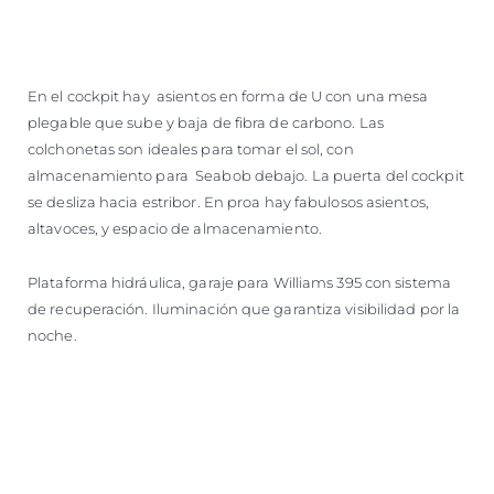
En el cockpit hay asientos en forma de U con una mesa
plegable que sube y baja de fibra de carbono. Las
colchonetas son ideales para tomar el sol, con
almacenamiento para Seabob debajo. La puerta del cockpit
se desliza hacia estribor. En proa hay fabulosos asientos,
altavoces, y espacio de almacenamiento.
Plataforma hidráulica, garaje para Williams 395 con sistema
de recuperación. Iluminación que garantiza visibilidad por la
noche.