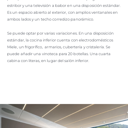
estribor y una televisión a babor en una disposición estándar.
Es un espacio abierto al exterior, con amplios ventanales en
ambos lados y un techo corredizo panorámico.
Se puede optar por varias variaciones. En una disposición
estándar, la cocina inferior cuenta con electrodomésticos
Miele, un frigorífico, armarios, cubertería y cristalería. Se
puede añadir una vinoteca para 20 botellas. Una cuarta
cabina con literas, en lugar del salón inferior.