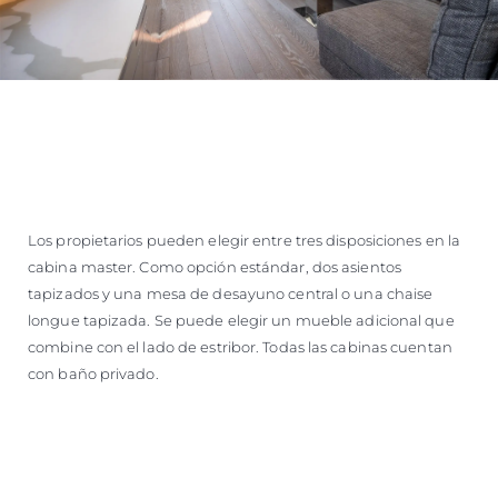
Los propietarios pueden elegir entre tres disposiciones en la
cabina master. Como opción estándar, dos asientos
tapizados y una mesa de desayuno central o una chaise
longue tapizada. Se puede elegir un mueble adicional que
combine con el lado de estribor. Todas las cabinas cuentan
con baño privado.