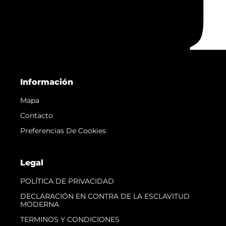
Información
Mapa
Contacto
Preferencias De Cookies
Legal
POLÍTICA DE PRIVACIDAD
DECLARACIÓN EN CONTRA DE LA ESCLAVITUD
MODERNA
TERMINOS Y CONDICIONES