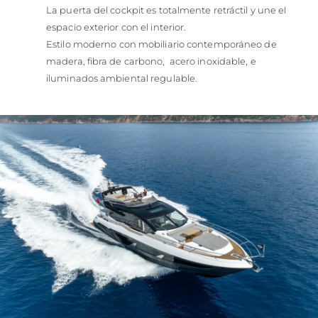
La puerta del cockpit es totalmente retráctil y une el
espacio exterior con el interior.
Estilo moderno con mobiliario contemporáneo de
madera, fibra de carbono, acero inoxidable, e
iluminados ambiental regulable.