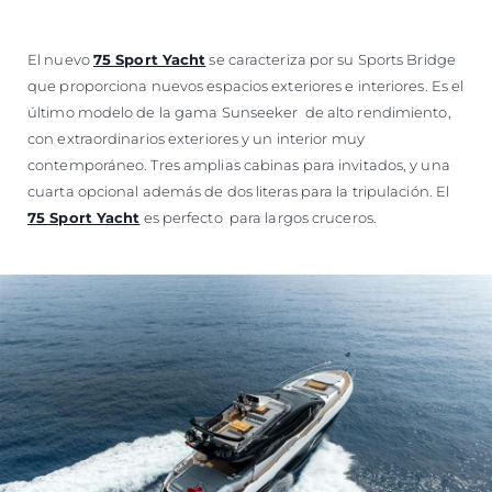
El nuevo
75 Sport Yacht
se caracteriza por su Sports Bridge
que proporciona nuevos espacios exteriores e interiores. Es el
último modelo de la gama Sunseeker de alto rendimiento,
con extraordinarios exteriores y un interior muy
contemporáneo. Tres amplias cabinas para invitados, y una
cuarta opcional además de dos literas para la tripulación. El
75 Sport Yacht
es perfecto para largos cruceros.