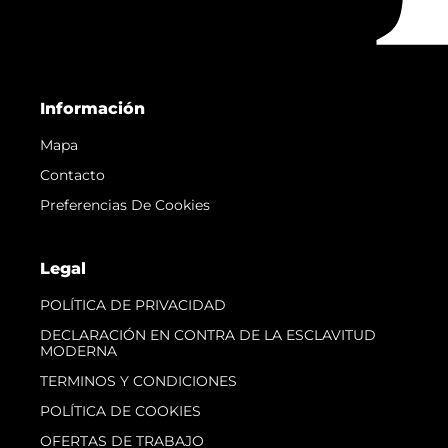
Información
Mapa
Contacto
Preferencias De Cookies
Legal
POLÍTICA DE PRIVACIDAD
DECLARACIÓN EN CONTRA DE LA ESCLAVITUD
MODERNA
TERMINOS Y CONDICIONES
POLÍTICA DE COOKIES
OFERTAS DE TRABAJO