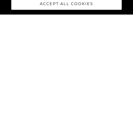
ACCEPT ALL COOKIES