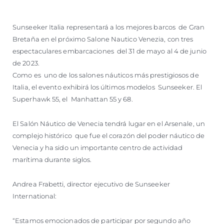
Sunseeker Italia representará a los mejores barcos de Gran
Bretaña en el próximo Salone Nautico Venezia, con tres
espectaculares embarcaciones del 31 de mayo al 4 de junio
de 2023.
Como es uno de los salones náuticos más prestigiosos de
Italia, el evento exhibirá los últimos modelos Sunseeker. El
Superhawk 55, el Manhattan 55 y 68.
El Salón Náutico de Venecia tendrá lugar en el Arsenale, un
complejo histórico que fue el corazón del poder náutico de
Venecia y ha sido un importante centro de actividad
marítima durante siglos.
Andrea Frabetti, director ejecutivo de Sunseeker
International:
“Estamos emocionados de participar por segundo año