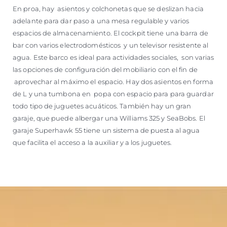
En proa, hay asientos y colchonetas que se deslizan hacia
adelante para dar paso a una mesa regulable y varios
espacios de almacenamiento. El cockpit tiene una barra de
bar con varios electrodomésticos y un televisor resistente al
agua. Este barco es ideal para actividades sociales, son varias
las opciones de configuración del mobiliario con el fin de
aprovechar al máximo el espacio. Hay dos asientos en forma
de L y una tumbona en popa con espacio para para guardar
todo tipo de juguetes acuáticos. También hay un gran
garaje, que puede albergar una Williams 325 y SeaBobs. El
garaje Superhawk 55 tiene un sistema de puesta al agua
que facilita el acceso a la auxiliar y a los juguetes.