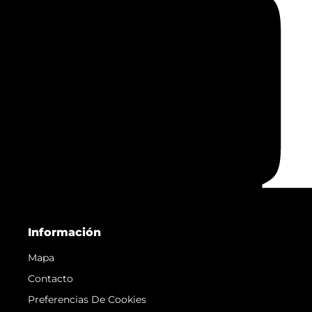
Información
Mapa
Contacto
Preferencias De Cookies