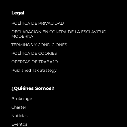
Legal
POLÍTICA DE PRIVACIDAD
DECLARACIÓN EN CONTRA DE LA ESCLAVITUD
MODERNA
TERMINOS Y CONDICIONES
POLÍTICA DE COOKIES
OFERTAS DE TRABAJO
Published Tax Strategy
¿Quiénes Somos?
Brokerage
Charter
Noticias
Eventos