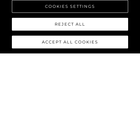
COOKIES SETTINGS
REJECT ALL
ACCEPT ALL COOKIES