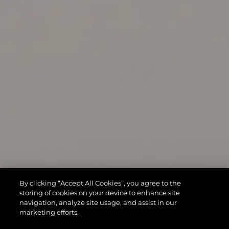
By clicking “Accept All Cookies”, you agree to the
storing of cookies on your device to enhance site
navigation, analyze site usage, and assist in our
marketing efforts.