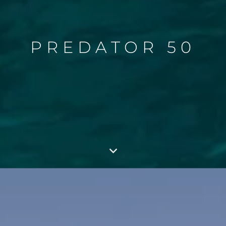
PREDATOR 50