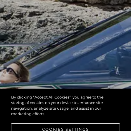
By clicking “Accept All Cookies”, you agree to the
storing of cookies on your device to enhance site
navigation, analyze site usage, and assist in our
marketing efforts.
COOKIES SETTINGS