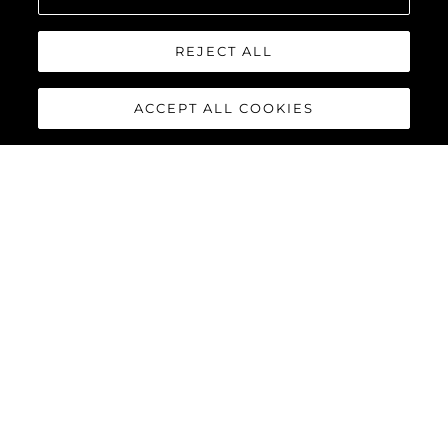
REJECT ALL
ACCEPT ALL COOKIES