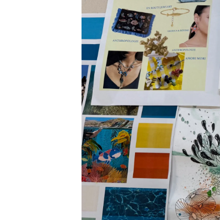
Préférences De Coo