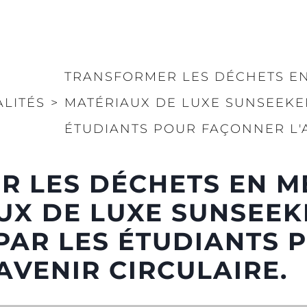
TRANSFORMER LES DÉCHETS EN
ALITÉS
>
MATÉRIAUX DE LUXE SUNSEEKE
ÉTUDIANTS POUR FAÇONNER L'A
 LES DÉCHETS EN ME
UX DE LUXE SUNSEEK
PAR LES ÉTUDIANTS 
AVENIR CIRCULAIRE.