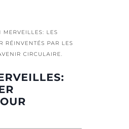
 MERVEILLES: LES
R RÉINVENTÉS PAR LES
VENIR CIRCULAIRE.
RVEILLES:
ER
POUR