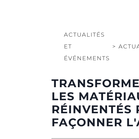
ACTUALITÉS
ET
>
ACTU
ÉVÉNEMENTS
TRANSFORMER
LES MATÉRIA
RÉINVENTÉS 
FAÇONNER L'