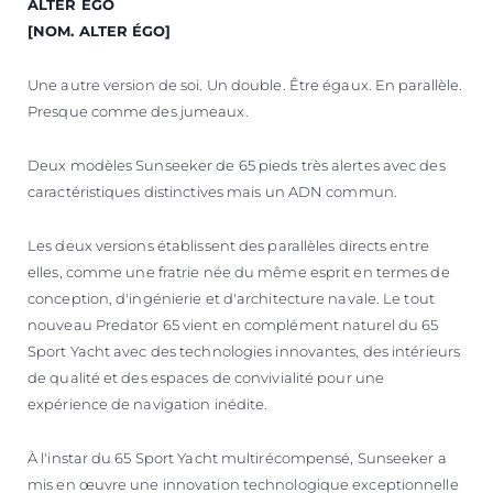
ALTER ÉGO
[NOM. ALTER ÉGO]
Une autre version de soi. Un double. Être égaux. En parallèle.
Presque comme des jumeaux.
Deux modèles Sunseeker de 65 pieds très alertes avec des
caractéristiques distinctives mais un ADN commun.
Les deux versions établissent des parallèles directs entre
elles, comme une fratrie née du même esprit en termes de
conception, d'ingénierie et d'architecture navale. Le tout
nouveau Predator 65 vient en complément naturel du 65
Sport Yacht avec des technologies innovantes, des intérieurs
de qualité et des espaces de convivialité pour une
expérience de navigation inédite.
À l'instar du 65 Sport Yacht multirécompensé, Sunseeker a
mis en œuvre une innovation technologique exceptionnelle