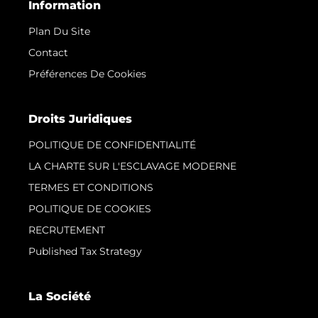
Information
Plan Du Site
Contact
Préférences De Cookies
Droits Juridiques
POLITIQUE DE CONFIDENTIALITÉ
LA CHARTE SUR L'ESCLAVAGE MODERNE
TERMES ET CONDITIONS
POLITIQUE DE COOKIES
RECRUTEMENT
Published Tax Strategy
La Société