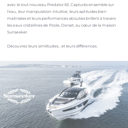
avec le tout nouveau Predator 65. Capturés ensemble sur
l'eau, leur manipulation intuitive, leurs aptitudes bien
maitrisées et leurs performances abouties brillent à travers
les eaux cristallines de Poole, Dorset, au cœur de la maison
Sunseeker.
Découvrez leurs similitudes… et leurs différences.