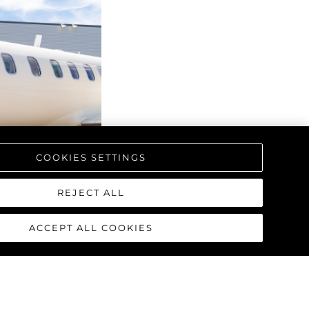
COOKIES SETTINGS
REJECT ALL
ACCEPT ALL COOKIES