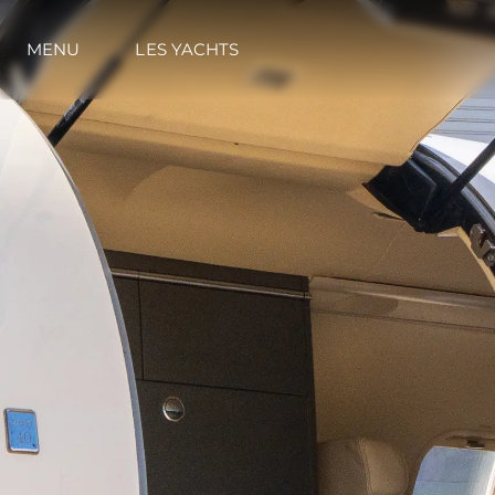
MENU
LES YACHTS