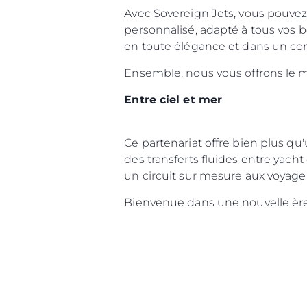
Avec Sovereign Jets, vous pouvez 
personnalisé, adapté à tous vos be
en toute élégance et dans un con
Ensemble, nous vous offrons le 
Entre ciel et mer
Ce partenariat offre bien plus qu'
des transferts fluides entre yacht
un circuit sur mesure aux voyage
Bienvenue dans une nouvelle èr