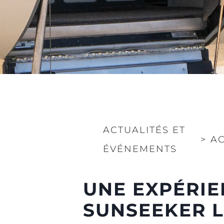
ACTUALITÉS ET
>
AC
ÉVÉNEMENTS
UNE EXPÉRIE
SUNSEEKER 