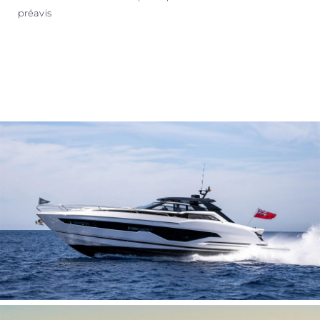
préavis