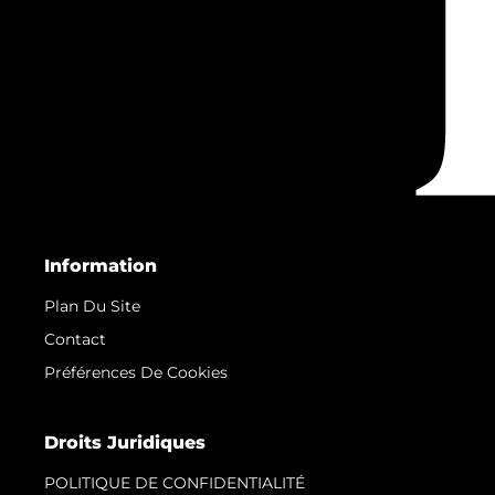
Information
Plan Du Site
Contact
Préférences De Cookies
Droits Juridiques
POLITIQUE DE CONFIDENTIALITÉ