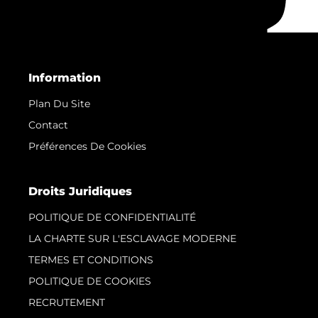
Information
Plan Du Site
Contact
Préférences De Cookies
Droits Juridiques
POLITIQUE DE CONFIDENTIALITÉ
LA CHARTE SUR L'ESCLAVAGE MODERNE
TERMES ET CONDITIONS
POLITIQUE DE COOKIES
RECRUTEMENT