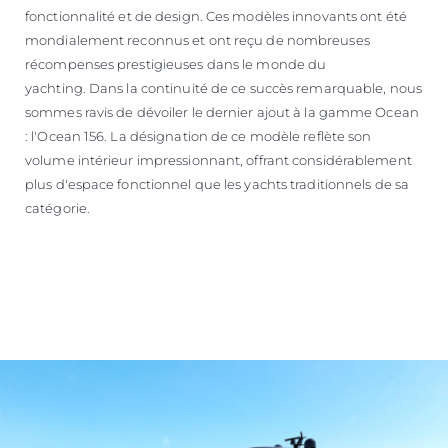
fonctionnalité et de design. Ces modèles innovants ont été
mondialement reconnus et ont reçu de nombreuses
récompenses prestigieuses dans le monde du
yachting. Dans la continuité de ce succès remarquable, nous
sommes ravis de dévoiler le dernier ajout à la gamme Ocean
: l'Ocean 156. La désignation de ce modèle reflète son
volume intérieur impressionnant, offrant considérablement
plus d'espace fonctionnel que les yachts traditionnels de sa
catégorie.