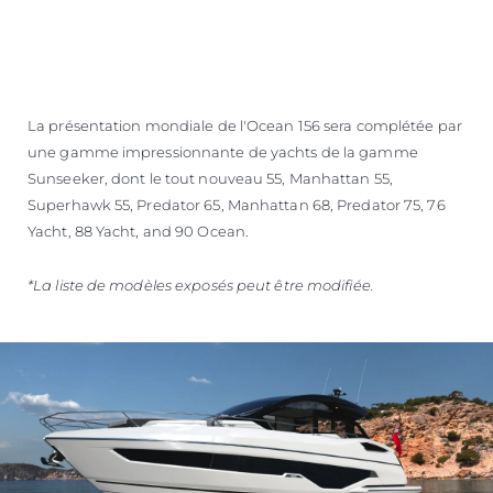
La présentation mondiale de l'Ocean 156 sera complétée par
une gamme impressionnante de yachts de la gamme
Sunseeker, dont le tout nouveau 55, Manhattan 55,
Superhawk 55, Predator 65, Manhattan 68, Predator 75, 76
Yacht, 88 Yacht, and 90 Ocean.
*La liste de modèles exposés peut être modifiée.