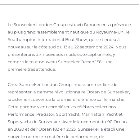
Le Sunseeker London Group est ravi d'annoncer sa présence
au plus grand rassemblement nautique du Royaume-Uni, le
Southampton International Boat Show, qui se tiendra à
nouveau sur la côte sud du 13 au 22 septembre 2024. Nous
présenterons dix nouveaux modèles exceptionnels, y
compris le tout nouveau Sunseeker Ocean 156 : une
première très attendue.
Chez Sunseeker London Group, nous sommes fiers de
représenter la gamme révolutionnaire Ocean de Sunseeker,
rapidement devenue la première référence sur le marché.
Cette gamme vient compléter les célèbres collections
Performance, Predator, Sport Yacht, Manhattan, Yacht et
Superyacht de Sunseeker. Avec le lancement du 90 Ocean
en 2020 et de l'Ocean 182 en 2023, Sunseeker a établi une
nouvelle norme en matière de performance, de