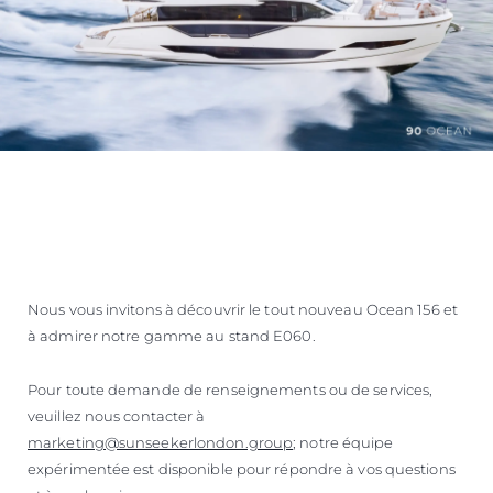
Nous vous invitons à découvrir le tout nouveau Ocean 156 et
à admirer notre gamme au stand E060.
Pour toute demande de renseignements ou de services,
veuillez nous contacter à
marketing@sunseekerlondon.group
; notre équipe
expérimentée est disponible pour répondre à vos questions