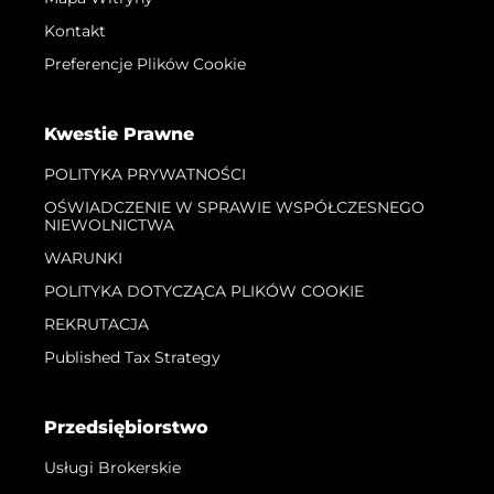
Kontakt
Preferencje Plików Cookie
Kwestie Prawne
POLITYKA PRYWATNOŚCI
OŚWIADCZENIE W SPRAWIE WSPÓŁCZESNEGO
NIEWOLNICTWA
WARUNKI
POLITYKA DOTYCZĄCA PLIKÓW COOKIE
REKRUTACJA
Published Tax Strategy
Przedsiębiorstwo
Usługi Brokerskie