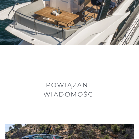
POWIĄZANE
WIADOMOŚCI