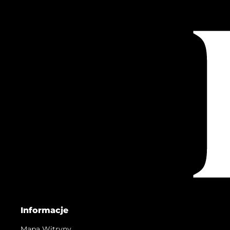
Informacje
Mapa Witryny