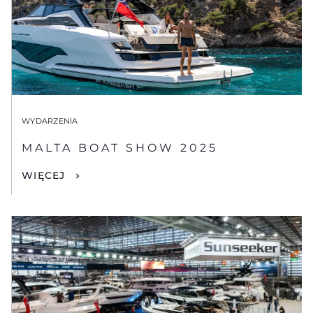
WYDARZENIA
MALTA BOAT SHOW 2025
WIĘCEJ