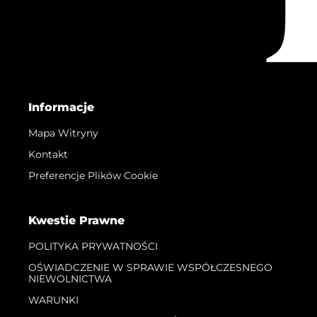
Informacje
Mapa Witryny
Kontakt
Preferencje Plików Cookie
Kwestie Prawne
POLITYKA PRYWATNOŚCI
OŚWIADCZENIE W SPRAWIE WSPÓŁCZESNEGO
NIEWOLNICTWA
WARUNKI