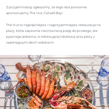
Z przyjemnością ogłaszamy, że tego lata ponownie
sponsorujemy The Hut, Colwell Bay!
The Hut to najpiękniejsza i najprzyjemniejsza restauracja na
plaży, która zapewnia niezrównaną pasję do prostego, ale
pysznego jedzenia, w relaksującej lokalizacji przy plaży z
zapierającymi dech widokami.