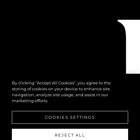
By clicking “Accept All Cookies”, you agree to the
storing of cookies on your device to enhance site
navigation, analyze site usage, and assist in our
marketing efforts.
COOKIES SETTINGS
REJECT ALL