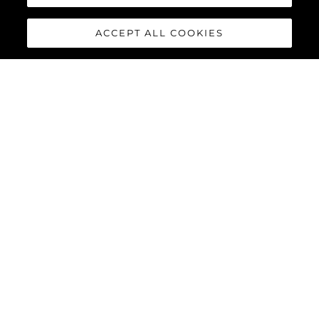
ACCEPT ALL COOKIES