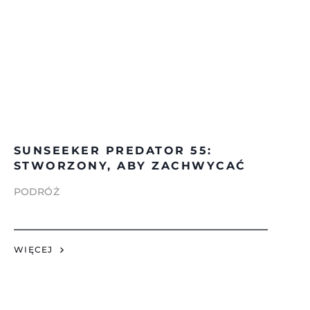
SUNSEEKER PREDATOR 55:
STWORZONY, ABY ZACHWYCAĆ
PODRÓŻ
WIĘCEJ