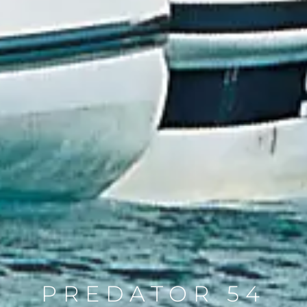
PREDATOR 54