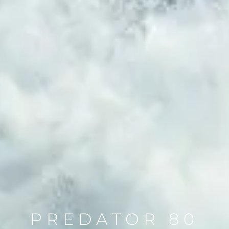
PREDATOR 80