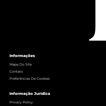
Informações
Mapa Do Site
Contato
Preferências De Cookies
Informação Jurídica
Privacy Policy