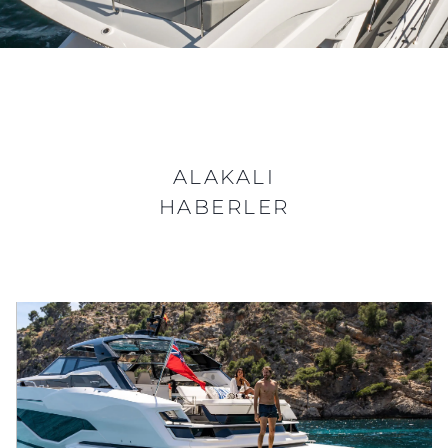
ALAKALI
HABERLER