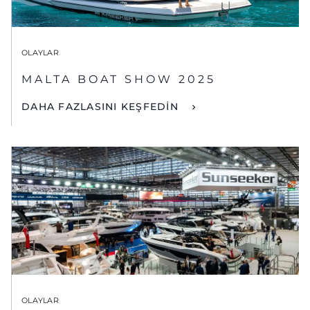
OLAYLAR
MALTA BOAT SHOW 2025
DAHA FAZLASINI KEŞFEDİN
OLAYLAR