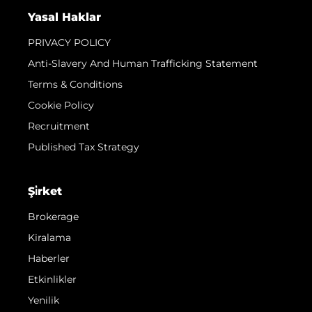
Yasal Haklar
PRIVACY POLICY
Anti-Slavery And Human Trafficking Statement
Terms & Conditions
Cookie Policy
Recruitment
Published Tax Strategy
Şi̇rket
Brokerage
Kiralama
Haberler
Etkinlikler
Yenilik