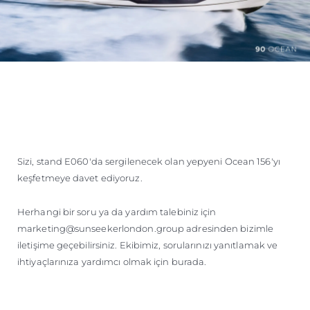
Sizi, stand E060'da sergilenecek olan yepyeni Ocean 156'yı
keşfetmeye davet ediyoruz.
Herhangi bir soru ya da yardım talebiniz için
marketing@sunseekerlondon.group adresinden bizimle
iletişime geçebilirsiniz. Ekibimiz, sorularınızı yanıtlamak ve
ihtiyaçlarınıza yardımcı olmak için burada.