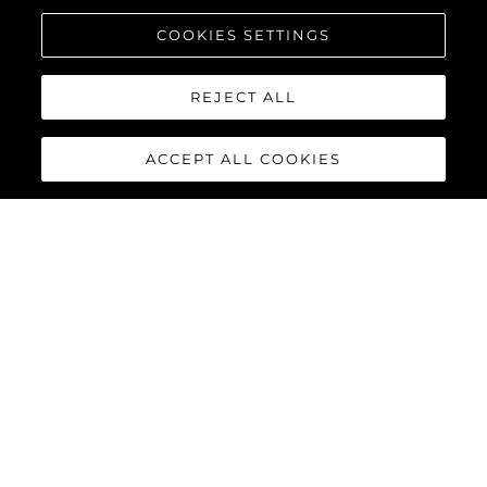
COOKIES SETTINGS
REJECT ALL
ACCEPT ALL COOKIES