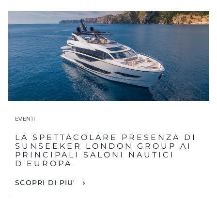
EVENTI
LA SPETTACOLARE PRESENZA DI
SUNSEEKER LONDON GROUP AI
PRINCIPALI SALONI NAUTICI
D'EUROPA
SCOPRI DI PIU'