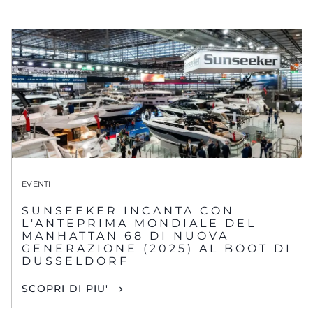
EVENTI
SUNSEEKER INCANTA CON
L'ANTEPRIMA MONDIALE DEL
MANHATTAN 68 DI NUOVA
GENERAZIONE (2025) AL BOOT DI
DUSSELDORF
SCOPRI DI PIU'