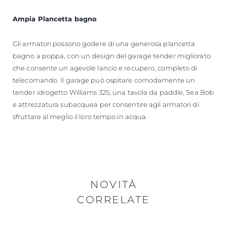
Ampia Plancetta bagno
Gli armatori possono godere di una generosa plancetta
bagno a poppa, con un design del garage tender migliorato
che consente un agevole lancio e recupero, completo di
telecomando. Il garage può ospitare comodamente un
tender idrogetto Williams 325, una tavola da paddle, Sea Bob
e attrezzatura subacquea per consentire agli armatori di
sfruttare al meglio il loro tempo in acqua.
NOVITÀ
CORRELATE