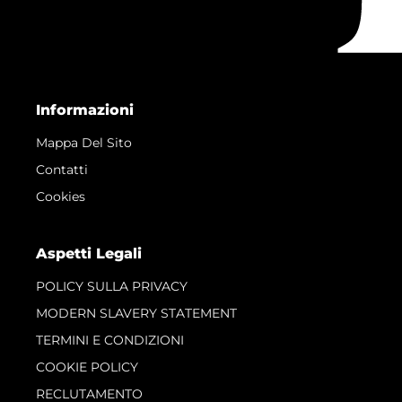
Informazioni
Mappa Del Sito
Contatti
Cookies
Aspetti Legali
POLICY SULLA PRIVACY
MODERN SLAVERY STATEMENT
TERMINI E CONDIZIONI
COOKIE POLICY
RECLUTAMENTO