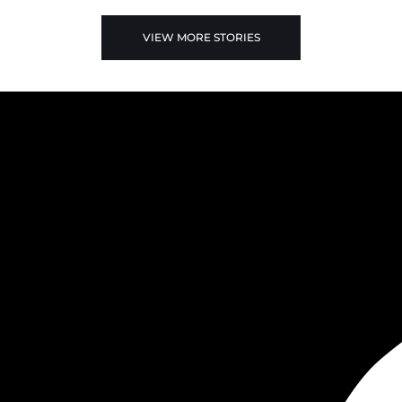
VIEW MORE STORIES