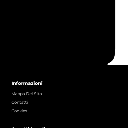
Informazioni
Mappa Del Sito
Contatti
Cookies