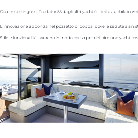
Ciò che distingue il Predator 55 dagli altri yacht è il tetto apribile 
L'innovazione abbonda nel pozzetto di poppa, dove le sedute a sinistra