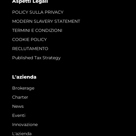
Aspetti Legali
POLICY SULLA PRIVACY
MODERN SLAVERY STATEMENT
TERMINI E CONDIZIONI
COOKIE POLICY
RECLUTAMENTO
Published Tax Strategy
L'azienda
Brokerage
Charter
News
Eventi
Innovazione
L'azienda