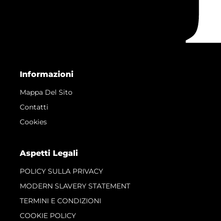
Informazioni
Mappa Del Sito
Contatti
Cookies
Aspetti Legali
POLICY SULLA PRIVACY
MODERN SLAVERY STATEMENT
TERMINI E CONDIZIONI
COOKIE POLICY