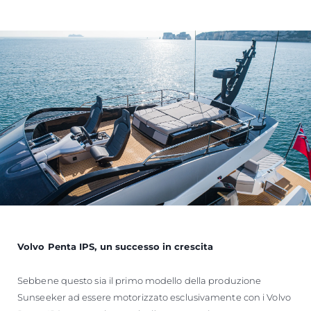
Volvo Penta IPS, un successo in crescita
Sebbene questo sia il primo modello della produzione
Sunseeker ad essere motorizzato esclusivamente con i Volvo