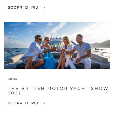
SCOPRI DI PIU'
NEWS
THE BRITISH MOTOR YACHT SHOW
2022
SCOPRI DI PIU'