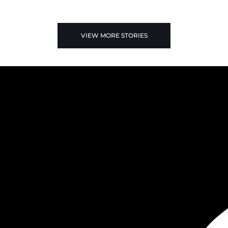
VIEW MORE STORIES