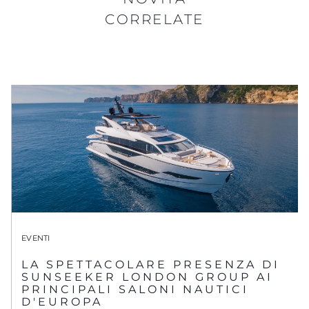
CORRELATE
EVENTI
LA SPETTACOLARE PRESENZA DI
SUNSEEKER LONDON GROUP AI
PRINCIPALI SALONI NAUTICI
D'EUROPA