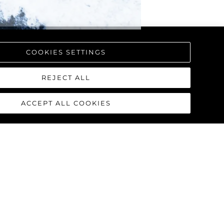
COOKIES SETTINGS
REJECT ALL
ACCEPT ALL COOKIES