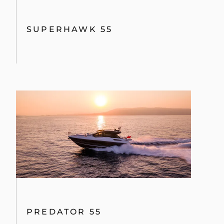
SUPERHAWK 55
PREDATOR 55