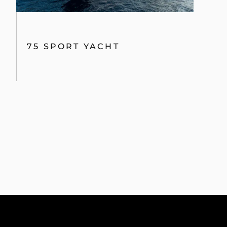
75 SPORT YACHT