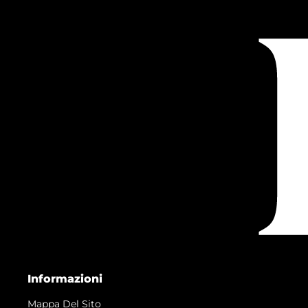
Informazioni
Mappa Del Sito