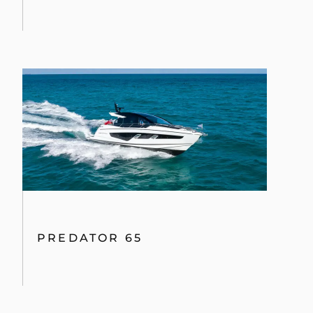
PREDATOR 65