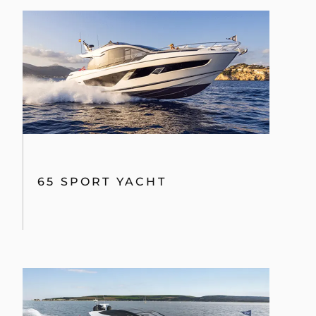
65 SPORT YACHT