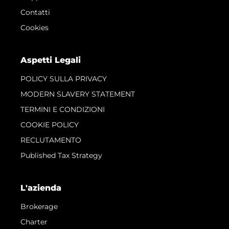
Contatti
Cookies
Aspetti Legali
POLICY SULLA PRIVACY
MODERN SLAVERY STATEMENT
TERMINI E CONDIZIONI
COOKIE POLICY
RECLUTAMENTO
Published Tax Strategy
L'azienda
Brokerage
Charter