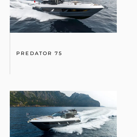
PREDATOR 75