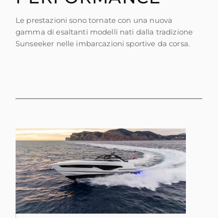
Le prestazioni sono tornate con una nuova
gamma di esaltanti modelli nati dalla tradizione
Sunseeker nelle imbarcazioni sportive da corsa.