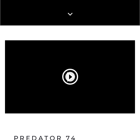
PREDATOR 74