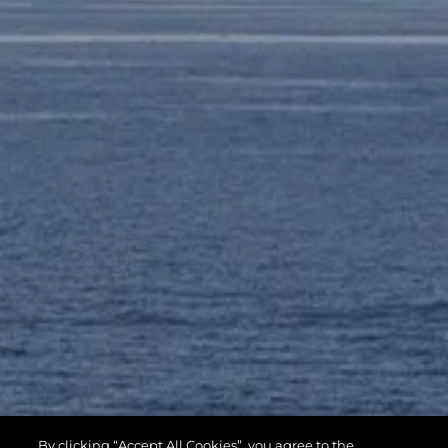
By clicking “Accept All Cookies”, you agree to the