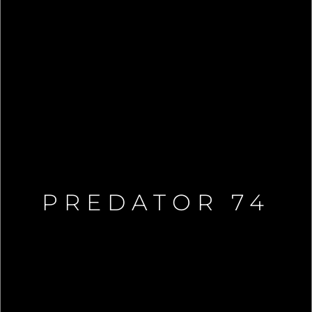
PREDATOR 74