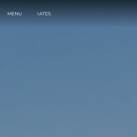
MENU
IATES