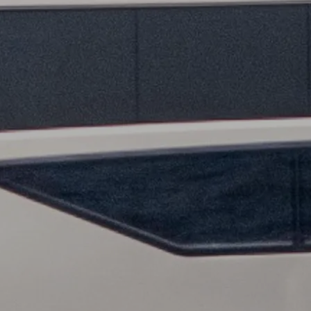
Информация
Карта Сайта
Контакты