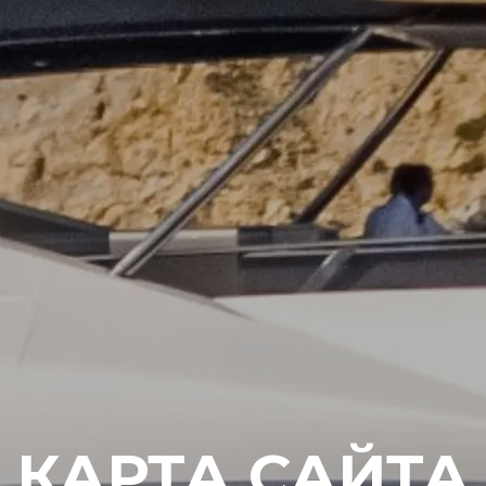
КАРТА САЙТА