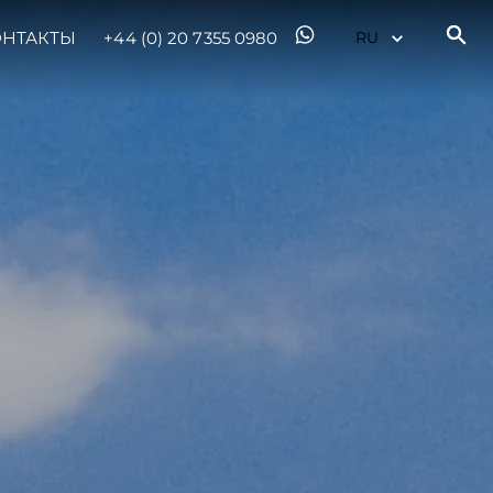
ОНТАКТЫ
+44 (0) 20 7355 0980